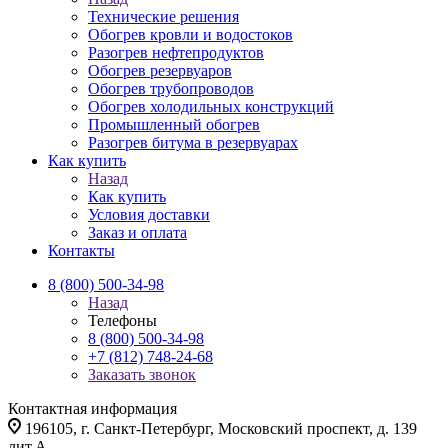
Технические решения
Обогрев кровли и водостоков
Разогрев нефтепродуктов
Обогрев резервуаров
Обогрев трубопроводов
Обогрев холодильных конструкций
Промышленный обогрев
Разогрев битума в резервуарах
Как купить
Назад
Как купить
Условия доставки
Заказ и оплата
Контакты
8 (800) 500-34-98
Назад
Телефоны
8 (800) 500-34-98
+7 (812) 748-24-68
Заказать звонок
Контактная информация
196105, г. Санкт-Петербург, Московский проспект, д. 139
лит.А