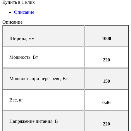
Купить в 1 клик
Описание
Описание
Ширина, мм
1000
Мощность, Вт
220
Мощность при перегреве, Вт
150
Вес, кг
0,46
Напряжение питания, В
220