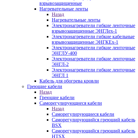
взрывозащищенные
Нагревательные ленты
Назад
Нагревательные ленты
Электронагреватели гибкие ленточные
взрывозащищенные ЭНГЛех-1
Электронагреватели гибкие кабельные
взрывозащищенные ЭНГКЕх-1
Электронагреватели гибкие ленточные
ЭНГЛУ-400
Электронагреватели гибкие ленточные
ЭНГЛ-2
Электронагреватели гибкие ленточные
ЭНГЛ 1
Кабель для обогрева кровли
Греющие кабели
Назад
Греющие кабели
Саморегулирующиеся кабели
Назад
Саморегулирующиеся кабели
Саморегулирующийся греющий кабель
BSX
Саморегулирующийся греющий кабель
HTSX