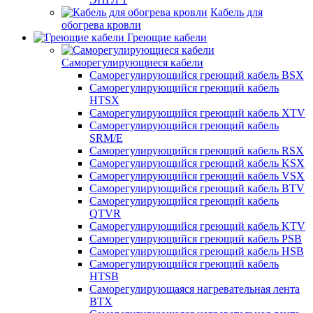
Кабель для
обогрева кровли
Греющие кабели
Саморегулирующиеся кабели
Саморегулирующийся греющий кабель BSX
Саморегулирующийся греющий кабель
HTSX
Саморегулирующийся греющий кабель XTV
Саморегулирующийся греющий кабель
SRM/E
Саморегулирующийся греющий кабель RSX
Саморегулирующийся греющий кабель KSX
Саморегулирующийся греющий кабель VSX
Саморегулирующийся греющий кабель BTV
Саморегулирующийся греющий кабель
QTVR
Саморегулирующийся греющий кабель KTV
Саморегулирующийся греющий кабель PSB
Саморегулирующийся греющий кабель HSB
Саморегулирующийся греющий кабель
HTSB
Саморегулирующаяся нагревательная лента
ВТХ