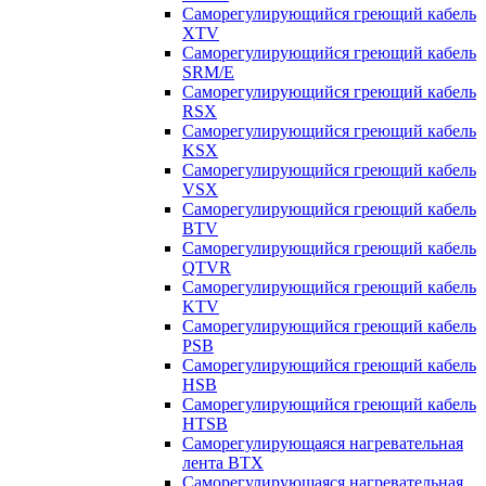
Саморегулирующийся греющий кабель
XTV
Саморегулирующийся греющий кабель
SRM/E
Саморегулирующийся греющий кабель
RSX
Саморегулирующийся греющий кабель
KSX
Саморегулирующийся греющий кабель
VSX
Саморегулирующийся греющий кабель
BTV
Саморегулирующийся греющий кабель
QTVR
Саморегулирующийся греющий кабель
KTV
Саморегулирующийся греющий кабель
PSB
Саморегулирующийся греющий кабель
HSB
Саморегулирующийся греющий кабель
HTSB
Саморегулирующаяся нагревательная
лента ВТХ
Саморегулирующаяся нагревательная