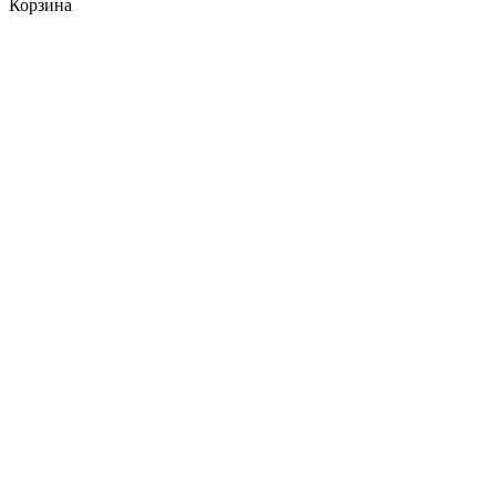
Корзина