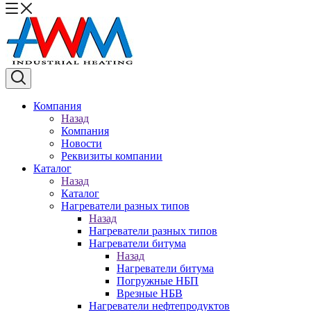
Компания
Назад
Компания
Новости
Реквизиты компании
Каталог
Назад
Каталог
Нагреватели разных типов
Назад
Нагреватели разных типов
Нагреватели битума
Назад
Нагреватели битума
Погружные НБП
Врезные НБВ
Нагреватели нефтепродуктов