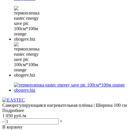
Саморегулирующаяся нагревательная плёнка | Ширина 100 см
Подробнее
1 050
руб.
/м
-
+
В корзину