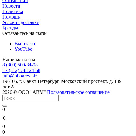
О компании
Новости
Политика
Помощь
Условия доставки
Бренды
Оставайтесь на связи
Вконтакте
YouTube
Наши контакты
8 (800) 500-34-98
+7 (812) 748-24-68
info@
obogrev.biz
196105, г. Санкт-Петербург, Московский проспект, д. 139
лит.А
2026 © ООО "АВМ"
Пользовательское соглашение
0
0
0
0