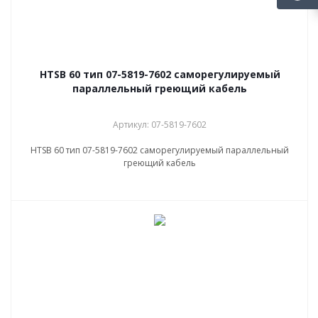
НТSB 60 тип 07-5819-7602 саморегулируемый
параллельный греющий кабель
Артикул: 07-5819-7602
НТSB 60 тип 07-5819-7602 саморегулируемый параллельный
греющий кабель