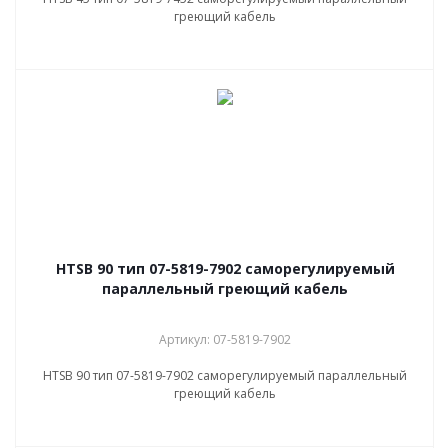
греющий кабель
НТSB 90 тип 07-5819-7902 саморегулируемый
параллельный греющий кабель
Артикул: 07-5819-7902
НТSB 90 тип 07-5819-7902 саморегулируемый параллельный
греющий кабель