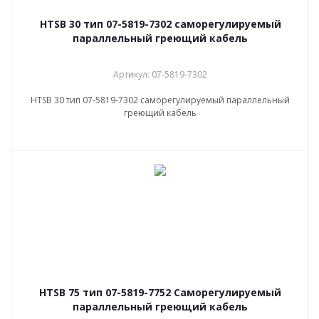
НТSB 30 тип 07-5819-7302 саморегулируемый
параллельный греющий кабель
Артикул: 07-5819-7302
НТSB 30 тип 07-5819-7302 саморегулируемый параллельный
греющий кабель
НТSB 75 тип 07-5819-7752 Саморегулируемый
параллельный греющий кабель