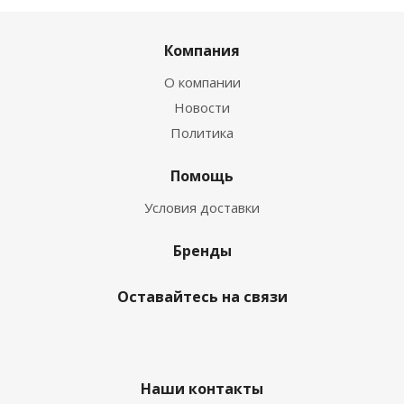
Компания
О компании
Новости
Политика
Помощь
Условия доставки
Бренды
Оставайтесь на связи
Наши контакты