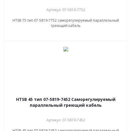
Артикул: 07-5819-7752
НТSB 75 тип 07-5819-7752 саморегулируемый параллельный
греющий кабель
НТSB 45 тип 07-5819-7452 Саморегулируемый
параллельный греющий кабель
Артикул: 07-5819-7452
НТSB 45 тип 07-5819-7452 саморегулируемый параллельный