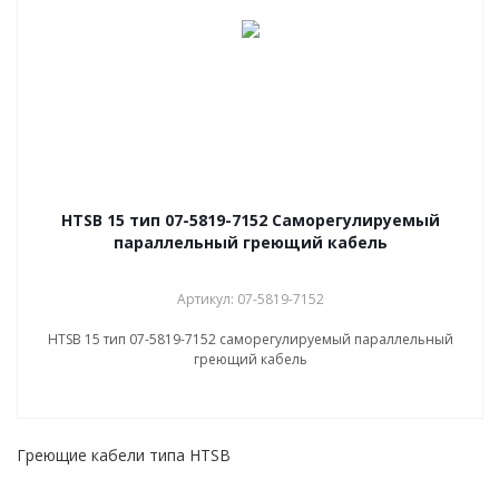
НТSB 15 тип 07-5819-7152 Саморегулируемый
параллельный греющий кабель
Артикул: 07-5819-7152
НТSB 15 тип 07-5819-7152 саморегулируемый параллельный
греющий кабель
Греющие кабели типа HTSB