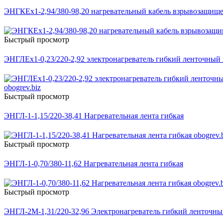
ЭНГКЕх1-2,94/380-98,20 нагревательный кабель взрывозащищ
Быстрый просмотр
ЭНГЛЕх1-0,23/220-2,92 электронагреватель гибкий ленточны
Быстрый просмотр
ЭНГЛ-1-1,15/220-38,41 Нагревательная лента гибкая
Быстрый просмотр
ЭНГЛ-1-0,70/380-11,62 Нагревательная лента гибкая
Быстрый просмотр
ЭНГЛ-2М-1,31/220-32,96 Электронагреватель гибкий ленточн