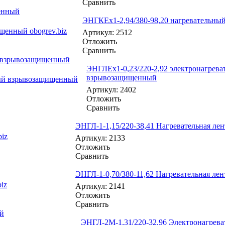
Сравнить
енный
ЭНГКЕх1-2,94/380-98,20 нагревательны
Артикул: 2512
Отложить
Сравнить
й взрывозащищенный
ЭНГЛЕх1-0,23/220-2,92 электронагрева
взрывозащищенный
Артикул: 2402
Отложить
Сравнить
ЭНГЛ-1-1,15/220-38,41 Нагревательная лен
Артикул: 2133
Отложить
Сравнить
ЭНГЛ-1-0,70/380-11,62 Нагревательная лен
Артикул: 2141
Отложить
Сравнить
ый
ЭНГЛ-2М-1,31/220-32,96 Электронагрева