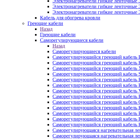
Электронагреватели гибкие ленточные
Электронагреватели гибкие ленточные
Электронагреватели гибкие ленточные
Кабель для обогрева кровли
Греющие кабели
Назад
Греющие кабели
Саморегулирующиеся кабели
Назад
Саморегулирующиеся кабели
Саморегулирующийся греющий кабель
Саморегулирующийся греющий кабель
Саморегулирующийся греющий кабель
Саморегулирующийся греющий кабель
Саморегулирующийся греющий кабель
Саморегулирующийся греющий кабель
Саморегулирующийся греющий кабель
Саморегулирующийся греющий кабель
Саморегулирующийся греющий кабель
Саморегулирующийся греющий кабель
Саморегулирующийся греющий кабель 
Саморегулирующийся греющий кабель
Саморегулирующийся греющий кабель
Саморегулирующаяся нагревательная л
Саморегулирующаяся нагревательная л