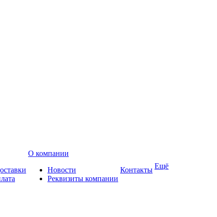
О компании
Ещё
доставки
Новости
Контакты
плата
Реквизиты компании