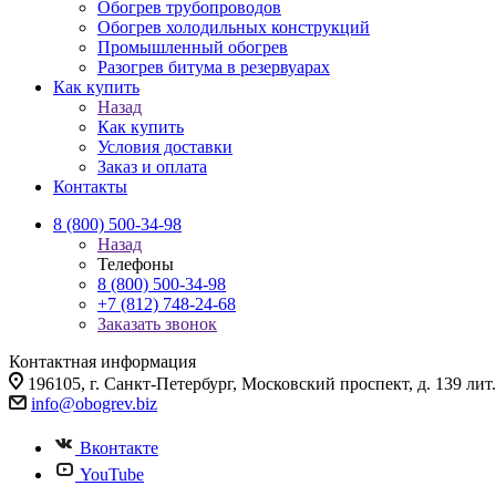
Обогрев трубопроводов
Обогрев холодильных конструкций
Промышленный обогрев
Разогрев битума в резервуарах
Как купить
Назад
Как купить
Условия доставки
Заказ и оплата
Контакты
8 (800) 500-34-98
Назад
Телефоны
8 (800) 500-34-98
+7 (812) 748-24-68
Заказать звонок
Контактная информация
196105, г. Санкт-Петербург, Московский проспект, д. 139 ли
info@
obogrev.biz
Вконтакте
YouTube