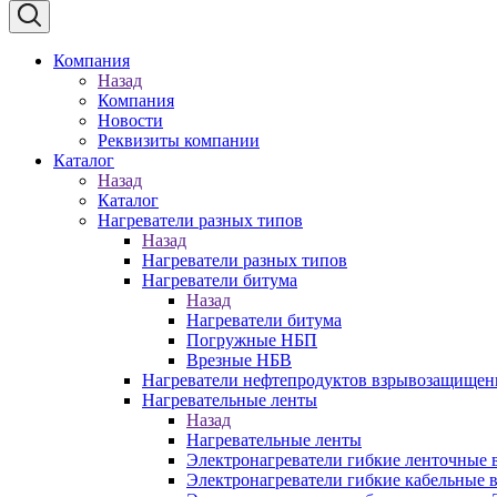
Компания
Назад
Компания
Новости
Реквизиты компании
Каталог
Назад
Каталог
Нагреватели разных типов
Назад
Нагреватели разных типов
Нагреватели битума
Назад
Нагреватели битума
Погружные НБП
Врезные НБВ
Нагреватели нефтепродуктов взрывозащище
Нагревательные ленты
Назад
Нагревательные ленты
Электронагреватели гибкие ленточные
Электронагреватели гибкие кабельны