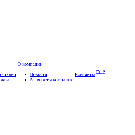
О компании
Ещё
доставки
Новости
Контакты
плата
Реквизиты компании