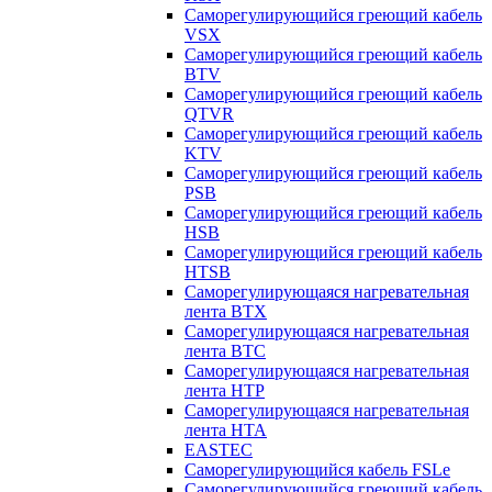
Саморегулирующийся греющий кабель
VSX
Саморегулирующийся греющий кабель
BTV
Саморегулирующийся греющий кабель
QTVR
Саморегулирующийся греющий кабель
KTV
Саморегулирующийся греющий кабель
PSB
Саморегулирующийся греющий кабель
HSB
Саморегулирующийся греющий кабель
HTSB
Саморегулирующаяся нагревательная
лента ВТХ
Саморегулирующаяся нагревательная
лента ВТС
Саморегулирующаяся нагревательная
лента НТР
Саморегулирующаяся нагревательная
лента НТА
EASTEC
Саморегулирующийся кабель FSLe
Саморегулирующийся греющий кабель