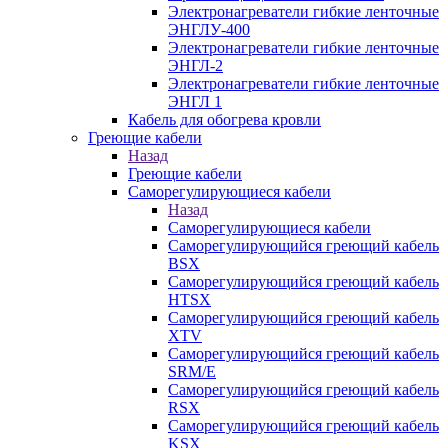
Электронагреватели гибкие ленточные
ЭНГЛУ-400
Электронагреватели гибкие ленточные
ЭНГЛ-2
Электронагреватели гибкие ленточные
ЭНГЛ 1
Кабель для обогрева кровли
Греющие кабели
Назад
Греющие кабели
Саморегулирующиеся кабели
Назад
Саморегулирующиеся кабели
Саморегулирующийся греющий кабель
BSX
Саморегулирующийся греющий кабель
HTSX
Саморегулирующийся греющий кабель
XTV
Саморегулирующийся греющий кабель
SRM/E
Саморегулирующийся греющий кабель
RSX
Саморегулирующийся греющий кабель
KSX