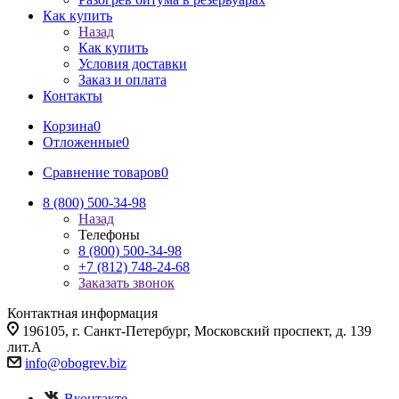
Как купить
Назад
Как купить
Условия доставки
Заказ и оплата
Контакты
Корзина
0
Отложенные
0
Сравнение товаров
0
8 (800) 500-34-98
Назад
Телефоны
8 (800) 500-34-98
+7 (812) 748-24-68
Заказать звонок
Контактная информация
196105, г. Санкт-Петербург, Московский проспект, д. 139
лит.А
info@
obogrev.biz
Вконтакте