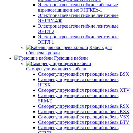
Электронагреватели гибкие кабельные
взрывозащищенные ЭНГКЕх-1
Электронагреватели гибкие ленточные
ЭНГЛУ-400
Электронагреватели гибкие ленточные
ЭНГЛ-2
Электронагреватели гибкие ленточные
ЭНГЛ 1
Кабель для
обогрева кровли
Греющие кабели
Саморегулирующиеся кабели
Саморегулирующийся греющий кабель BSX
Саморегулирующийся греющий кабель
HTSX
Саморегулирующийся греющий кабель XTV
Саморегулирующийся греющий кабель
SRM/E
Саморегулирующийся греющий кабель RSX
Саморегулирующийся греющий кабель KSX
Саморегулирующийся греющий кабель VSX
Саморегулирующийся греющий кабель BTV
Саморегулирующийся греющий кабель
QTVR