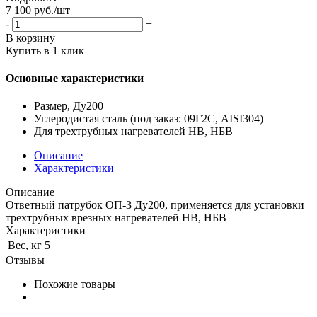
7 100
руб.
/шт
-
+
В корзину
Купить в 1 клик
Основные характеристики
Размер, Ду200
Углеродистая сталь (под заказ: 09Г2С, AISI304)
Для трехтрубных нагревателей НВ, НБВ
Описание
Характеристики
Описание
Ответный патрубок ОП-3 Ду200, применяется для установки
трехтрубных врезных нагревателей НВ, НБВ
Характеристики
Вес, кг
5
Отзывы
Похожие товары