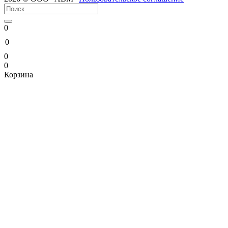
0
0
0
0
Корзина