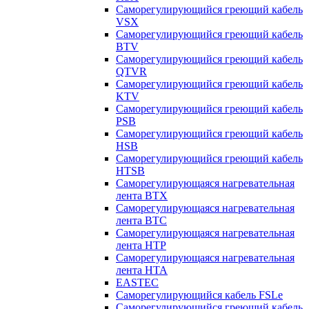
Саморегулирующийся греющий кабель
VSX
Саморегулирующийся греющий кабель
BTV
Саморегулирующийся греющий кабель
QTVR
Саморегулирующийся греющий кабель
KTV
Саморегулирующийся греющий кабель
PSB
Саморегулирующийся греющий кабель
HSB
Саморегулирующийся греющий кабель
HTSB
Саморегулирующаяся нагревательная
лента ВТХ
Саморегулирующаяся нагревательная
лента ВТС
Саморегулирующаяся нагревательная
лента НТР
Саморегулирующаяся нагревательная
лента НТА
EASTEC
Саморегулирующийся кабель FSLe
Саморегулирующийся греющий кабель