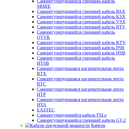
Саморегулирующийся греющий кабель
SRM/E
Саморегулирующийся греющий кабель RSX
Саморегулирующийся греющий кабель KSX
Саморегулирующийся греющий кабель VSX
Саморегулирующийся греющий кабель BTV
Саморегулирующийся греющий кабель
QTVR
Саморегулирующийся греющий кабель KTV
Саморегулирующийся греющий кабель PSB
Саморегулирующийся греющий кабель HSB
Саморегулирующийся греющий кабель
HTSB
Саморегулирующаяся нагревательная лента
ВТХ
Саморегулирующаяся нагревательная лента
ВТС
Саморегулирующаяся нагревательная лента
НТР
Саморегулирующаяся нагревательная лента
НТА
EASTEC
Саморегулирующийся кабель FSLe
Саморегулирующийся греющий кабель GT-2
Кабели