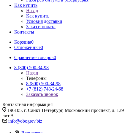
Как купить
Назад
Как купить
Условия доставки
Заказ и оплата
Контакты
Корзина
0
Отложенные
0
Сравнение товаров
0
8 (800) 500-34-98
Назад
Телефоны
8 (800) 500-34-98
+7 (812) 748-24-68
Заказать звонок
Контактная информация
196105, г. Санкт-Петербург, Московский проспект, д. 139
лит.А
info@
obogrev.biz
Вконтакте