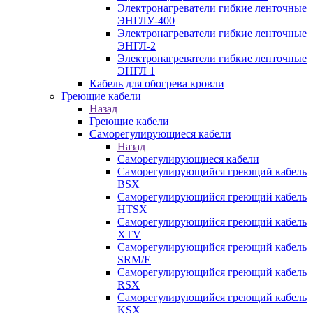
Электронагреватели гибкие ленточные
ЭНГЛУ-400
Электронагреватели гибкие ленточные
ЭНГЛ-2
Электронагреватели гибкие ленточные
ЭНГЛ 1
Кабель для обогрева кровли
Греющие кабели
Назад
Греющие кабели
Саморегулирующиеся кабели
Назад
Саморегулирующиеся кабели
Саморегулирующийся греющий кабель
BSX
Саморегулирующийся греющий кабель
HTSX
Саморегулирующийся греющий кабель
XTV
Саморегулирующийся греющий кабель
SRM/E
Саморегулирующийся греющий кабель
RSX
Саморегулирующийся греющий кабель
KSX