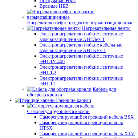
Погружные НБП
Врезные НБВ
Нагреватели нефтепродуктов взрывозащищенные
Нагревательные ленты
Электронагреватели гибкие ленточные
взрывозащищенные ЭНГЛех-1
Электронагреватели гибкие кабельные
взрывозащищенные ЭНГКЕх-1
Электронагреватели гибкие ленточные
ЭНГЛУ-400
Электронагреватели гибкие ленточные
ЭНГЛ-2
Электронагреватели гибкие ленточные
ЭНГЛ 1
Кабель для
обогрева кровли
Греющие кабели
Саморегулирующиеся кабели
Саморегулирующийся греющий кабель BSX
Саморегулирующийся греющий кабель
HTSX
Саморегулирующийся греющий кабель XTV