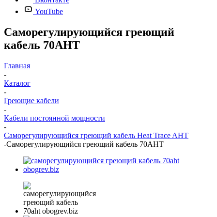
YouTube
Саморегулирующийся греющий
кабель 70AHT
Главная
-
Каталог
-
Греющие кабели
-
Кабели постоянной мощности
-
Саморегулирующийся греющий кабель Heat Trace AHT
-
Саморегулирующийся греющий кабель 70AHT