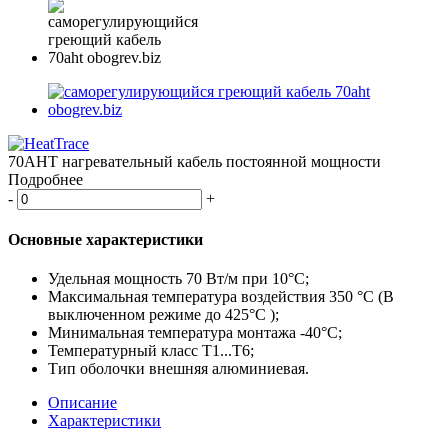
70AHT нагревательный кабель постоянной мощности
Подробнее
-
+
Основные характеристики
Удельная мощность 70 Вт/м при 10°C;
Максимальная температура воздействия 350 °C (В
выключенном режиме до 425°C );
Минимальная температура монтажа -40°C;
Температурный класс Т1...T6;
Тип оболочки внешняя алюминиевая.
Описание
Характеристики