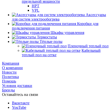
предельной мощности
HPT
VPL
Аксессуары
для систем электрообогрева
Коробки для
подключения питания
Шкафы управления
Термостаты
Тёплые полы
Пленочный теплый пол
Кабельный
теплый пол на сетке
Компания
О компании
Новости
Политика
Помощь
Условия доставки
Бренды
Оставайтесь на связи
Вконтакте
YouTube