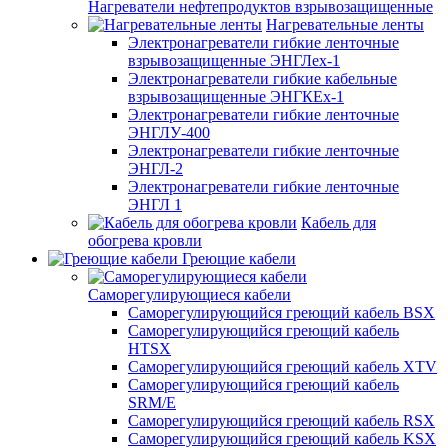
Нагреватели нефтепродуктов взрывозащищенные
Нагревательные ленты
Электронагреватели гибкие ленточные
взрывозащищенные ЭНГЛех-1
Электронагреватели гибкие кабельные
взрывозащищенные ЭНГКЕх-1
Электронагреватели гибкие ленточные
ЭНГЛУ-400
Электронагреватели гибкие ленточные
ЭНГЛ-2
Электронагреватели гибкие ленточные
ЭНГЛ 1
Кабель для
обогрева кровли
Греющие кабели
Саморегулирующиеся кабели
Саморегулирующийся греющий кабель BSX
Саморегулирующийся греющий кабель
HTSX
Саморегулирующийся греющий кабель XTV
Саморегулирующийся греющий кабель
SRM/E
Саморегулирующийся греющий кабель RSX
Саморегулирующийся греющий кабель KSX