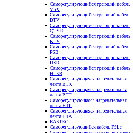
Саморегулирующийся греющий кабель
VSX
Саморегулирующийся греющий кабель
BTV
Саморегулирующийся греющий кабель
QTVR
Саморегулирующийся греющий кабель
KTV
Саморегулирующийся греющий кабель
PSB
Саморегулирующийся греющий кабель
HSB
Саморегулирующийся греющий кабель
HTSB
Саморегулирующаяся нагревательная
лента ВТХ
Саморегулирующаяся нагревательная
лента ВТС
Саморегулирующаяся нагревательная
лента НТР
Саморегулирующаяся нагревательная
лента НТА
EASTEC
Саморегулирующийся кабель FSLe
Саморегулирующийся греющий кабель