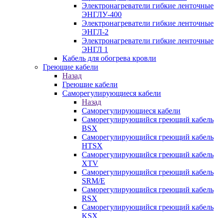
Электронагреватели гибкие ленточные
ЭНГЛУ-400
Электронагреватели гибкие ленточные
ЭНГЛ-2
Электронагреватели гибкие ленточные
ЭНГЛ 1
Кабель для обогрева кровли
Греющие кабели
Назад
Греющие кабели
Саморегулирующиеся кабели
Назад
Саморегулирующиеся кабели
Саморегулирующийся греющий кабель
BSX
Саморегулирующийся греющий кабель
HTSX
Саморегулирующийся греющий кабель
XTV
Саморегулирующийся греющий кабель
SRM/E
Саморегулирующийся греющий кабель
RSX
Саморегулирующийся греющий кабель
KSX