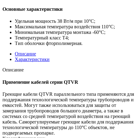
Основные характеристики
Удельная мощность 38 Вт/м при 10°C;
Максимальная температура воздействия 110°C;
Минимальная температура монтажа -60°C;
Температурный класс T4;
Тип оболочки фторполимерная.
Описание
Характеристики
Описание
Применение кабелей серии QTVR
Греющие кабели QTVR параллельного типа применяются для
поддержания технологической температуры трубопроводов и
емкостей. Могут также использоваться для защиты от
замерзания трубопроводов большого диаметра, а также в
системах со средней температурой воздействия на греющий
кабель. Саморегулируемые греющие кабели для поддержания
технологической температуры до 110°С объектов, не
подвергаемых пропарке.