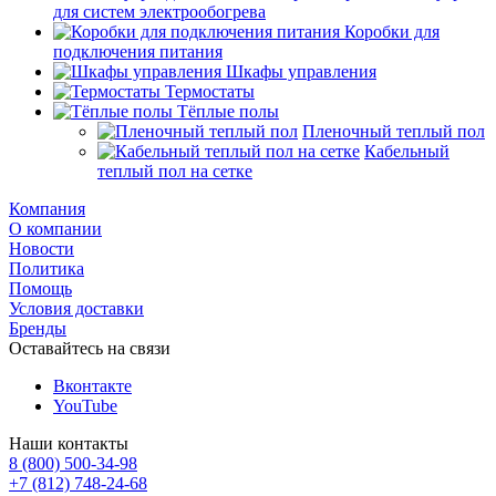
для систем электрообогрева
Коробки для
подключения питания
Шкафы управления
Термостаты
Тёплые полы
Пленочный теплый пол
Кабельный
теплый пол на сетке
Компания
О компании
Новости
Политика
Помощь
Условия доставки
Бренды
Оставайтесь на связи
Вконтакте
YouTube
Наши контакты
8 (800) 500-34-98
+7 (812) 748-24-68