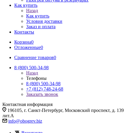
Как купить
Назад
Как купить
Условия доставки
Заказ и оплата
Контакты
Корзина
0
Отложенные
0
Сравнение товаров
0
8 (800) 500-34-98
Назад
Телефоны
8 (800) 500-34-98
+7 (812) 748-24-68
Заказать звонок
Контактная информация
196105, г. Санкт-Петербург, Московский проспект, д. 139
лит.А
info@
obogrev.biz
Вконтакте