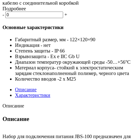
кабелю с соединительной коробкой
Подробнее
-
+
Основные характеристики
Габаритный размер, мм - 122×120×90
Индикация - нет
Степень защиты - IP 66
Взрывозащита - Ex e IIC Gb U
Диапазон температур окружающей среды -50…+56°C
Материал корпуса- стойкий к электростатическим
зарядам стеклонаполненный полимер, черного цвета
Количество вводов -2 x M25
Описание
Характеристики
Описание
Описание
Набор для подключения питания JBS-100 предназначен для