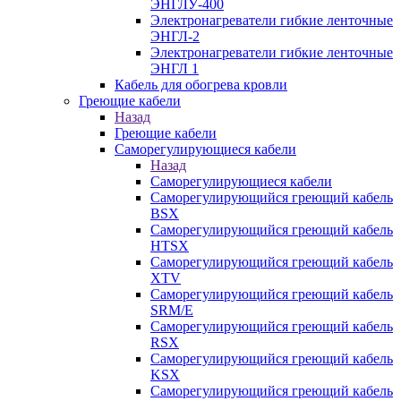
ЭНГЛУ-400
Электронагреватели гибкие ленточные
ЭНГЛ-2
Электронагреватели гибкие ленточные
ЭНГЛ 1
Кабель для обогрева кровли
Греющие кабели
Назад
Греющие кабели
Саморегулирующиеся кабели
Назад
Саморегулирующиеся кабели
Саморегулирующийся греющий кабель
BSX
Саморегулирующийся греющий кабель
HTSX
Саморегулирующийся греющий кабель
XTV
Саморегулирующийся греющий кабель
SRM/E
Саморегулирующийся греющий кабель
RSX
Саморегулирующийся греющий кабель
KSX
Саморегулирующийся греющий кабель