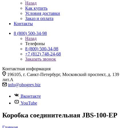
Назад
Как купить
Условия доставки
Заказ и оплата
Контакты
8 (800) 500-34-98
Назад
Телефоны
8 (800) 500-34-98
+7 (812) 748-24-68
Заказать звонок
Контактная информация
196105, г. Санкт-Петербург, Московский проспект, д. 139
лит.А
info@
obogrev.biz
Вконтакте
YouTube
Коробка соединительная JBS-100-EP
Главная