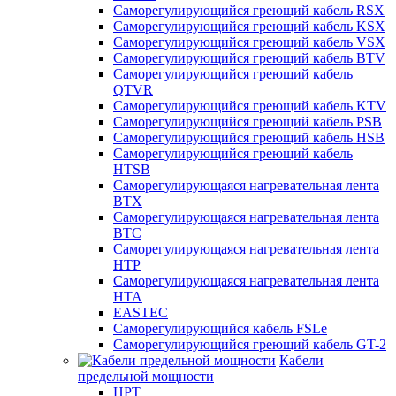
Саморегулирующийся греющий кабель RSX
Саморегулирующийся греющий кабель KSX
Саморегулирующийся греющий кабель VSX
Саморегулирующийся греющий кабель BTV
Саморегулирующийся греющий кабель
QTVR
Саморегулирующийся греющий кабель KTV
Саморегулирующийся греющий кабель PSB
Саморегулирующийся греющий кабель HSB
Саморегулирующийся греющий кабель
HTSB
Саморегулирующаяся нагревательная лента
ВТХ
Саморегулирующаяся нагревательная лента
ВТС
Саморегулирующаяся нагревательная лента
НТР
Саморегулирующаяся нагревательная лента
НТА
EASTEC
Саморегулирующийся кабель FSLe
Саморегулирующийся греющий кабель GT-2
Кабели
предельной мощности
HPT