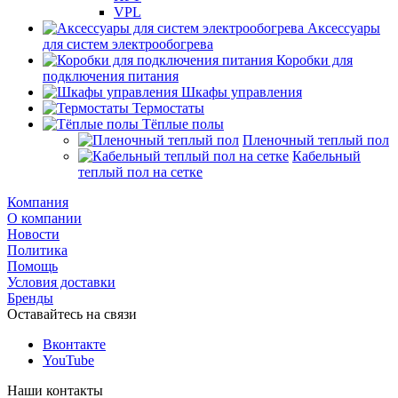
VPL
Аксессуары
для систем электрообогрева
Коробки для
подключения питания
Шкафы управления
Термостаты
Тёплые полы
Пленочный теплый пол
Кабельный
теплый пол на сетке
Компания
О компании
Новости
Политика
Помощь
Условия доставки
Бренды
Оставайтесь на связи
Вконтакте
YouTube
Наши контакты