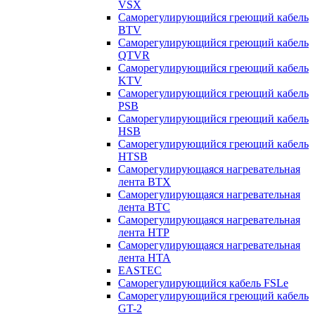
VSX
Саморегулирующийся греющий кабель
BTV
Саморегулирующийся греющий кабель
QTVR
Саморегулирующийся греющий кабель
KTV
Саморегулирующийся греющий кабель
PSB
Саморегулирующийся греющий кабель
HSB
Саморегулирующийся греющий кабель
HTSB
Саморегулирующаяся нагревательная
лента ВТХ
Саморегулирующаяся нагревательная
лента ВТС
Саморегулирующаяся нагревательная
лента НТР
Саморегулирующаяся нагревательная
лента НТА
EASTEC
Саморегулирующийся кабель FSLe
Саморегулирующийся греющий кабель
GT-2