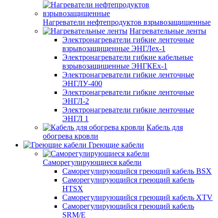
Нагреватели нефтепродуктов взрывозащищенные
Нагревательные ленты
Электронагреватели гибкие ленточные
взрывозащищенные ЭНГЛех-1
Электронагреватели гибкие кабельные
взрывозащищенные ЭНГКЕх-1
Электронагреватели гибкие ленточные
ЭНГЛУ-400
Электронагреватели гибкие ленточные
ЭНГЛ-2
Электронагреватели гибкие ленточные
ЭНГЛ 1
Кабель для
обогрева кровли
Греющие кабели
Саморегулирующиеся кабели
Саморегулирующийся греющий кабель BSX
Саморегулирующийся греющий кабель
HTSX
Саморегулирующийся греющий кабель XTV
Саморегулирующийся греющий кабель
SRM/E