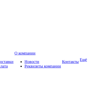
О компании
Ещё
доставки
Новости
Контакты
плата
Реквизиты компании