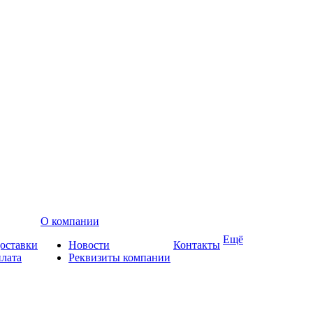
О компании
Ещё
доставки
Новости
Контакты
плата
Реквизиты компании