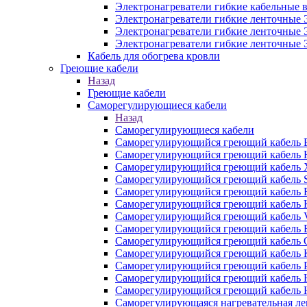
Электронагреватели гибкие кабельны
Электронагреватели гибкие ленточные
Электронагреватели гибкие ленточные
Электронагреватели гибкие ленточные
Кабель для обогрева кровли
Греющие кабели
Назад
Греющие кабели
Саморегулирующиеся кабели
Назад
Саморегулирующиеся кабели
Саморегулирующийся греющий кабель
Саморегулирующийся греющий кабель
Саморегулирующийся греющий кабель
Саморегулирующийся греющий кабель
Саморегулирующийся греющий кабель
Саморегулирующийся греющий кабель
Саморегулирующийся греющий кабель
Саморегулирующийся греющий кабель
Саморегулирующийся греющий кабель
Саморегулирующийся греющий кабель
Саморегулирующийся греющий кабель 
Саморегулирующийся греющий кабель
Саморегулирующийся греющий кабель
Саморегулирующаяся нагревательная л