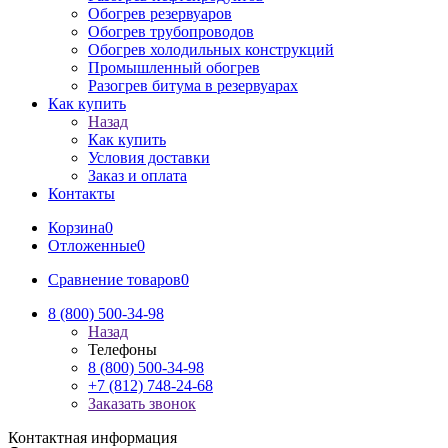
Обогрев резервуаров
Обогрев трубопроводов
Обогрев холодильных конструкций
Промышленный обогрев
Разогрев битума в резервуарах
Как купить
Назад
Как купить
Условия доставки
Заказ и оплата
Контакты
Корзина
0
Отложенные
0
Сравнение товаров
0
8 (800) 500-34-98
Назад
Телефоны
8 (800) 500-34-98
+7 (812) 748-24-68
Заказать звонок
Контактная информация