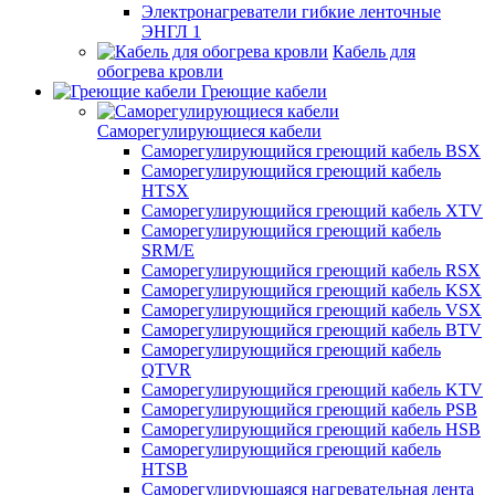
Электронагреватели гибкие ленточные
ЭНГЛ 1
Кабель для
обогрева кровли
Греющие кабели
Саморегулирующиеся кабели
Саморегулирующийся греющий кабель BSX
Саморегулирующийся греющий кабель
HTSX
Саморегулирующийся греющий кабель XTV
Саморегулирующийся греющий кабель
SRM/E
Саморегулирующийся греющий кабель RSX
Саморегулирующийся греющий кабель KSX
Саморегулирующийся греющий кабель VSX
Саморегулирующийся греющий кабель BTV
Саморегулирующийся греющий кабель
QTVR
Саморегулирующийся греющий кабель KTV
Саморегулирующийся греющий кабель PSB
Саморегулирующийся греющий кабель HSB
Саморегулирующийся греющий кабель
HTSB
Саморегулирующаяся нагревательная лента