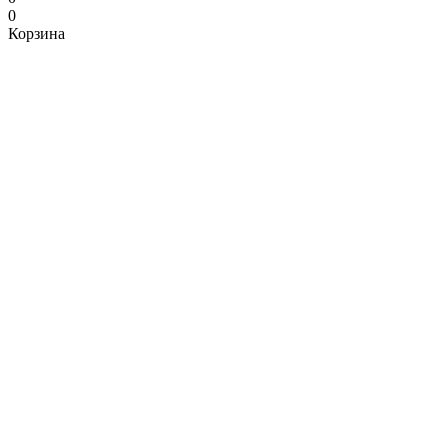
0
Корзина