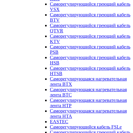
Саморегулирующийся греющий кабель
VSX
Саморегулирующийся греющий кабель
BTV
Саморегулирующийся греющий кабель
QTVR
Саморегулирующийся греющий кабель
KTV
Саморегулирующийся греющий кабель
PSB
Саморегулирующийся греющий кабель
HSB
Саморегулирующийся греющий кабель
HTSB
Саморегулирующаяся нагревательная
лента ВТХ
Саморегулирующаяся нагревательная
лента ВТС
Саморегулирующаяся нагревательная
лента НТР
Саморегулирующаяся нагревательная
лента НТА
EASTEC
Саморегулирующийся кабель FSLe
Саморегулирующийся греющий кабель