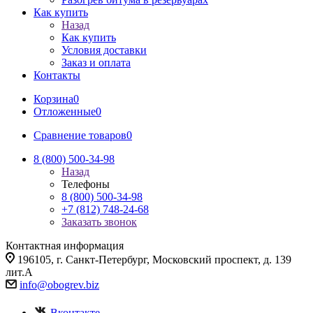
Как купить
Назад
Как купить
Условия доставки
Заказ и оплата
Контакты
Корзина
0
Отложенные
0
Сравнение товаров
0
8 (800) 500-34-98
Назад
Телефоны
8 (800) 500-34-98
+7 (812) 748-24-68
Заказать звонок
Контактная информация
196105, г. Санкт-Петербург, Московский проспект, д. 139
лит.А
info@
obogrev.biz
Вконтакте