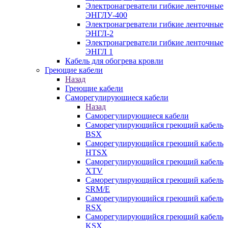
Электронагреватели гибкие ленточные
ЭНГЛУ-400
Электронагреватели гибкие ленточные
ЭНГЛ-2
Электронагреватели гибкие ленточные
ЭНГЛ 1
Кабель для обогрева кровли
Греющие кабели
Назад
Греющие кабели
Саморегулирующиеся кабели
Назад
Саморегулирующиеся кабели
Саморегулирующийся греющий кабель
BSX
Саморегулирующийся греющий кабель
HTSX
Саморегулирующийся греющий кабель
XTV
Саморегулирующийся греющий кабель
SRM/E
Саморегулирующийся греющий кабель
RSX
Саморегулирующийся греющий кабель
KSX