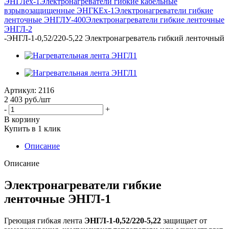
ЭНГЛех-1
Электронагреватели гибкие кабельные
взрывозащищенные ЭНГКЕх-1
Электронагреватели гибкие
ленточные ЭНГЛУ-400
Электронагреватели гибкие ленточные
ЭНГЛ-2
-
ЭНГЛ-1-0,52/220-5,22 Электронагреватель гибкий ленточный
Артикул:
2116
2 403
руб.
/шт
-
+
В корзину
Купить в 1 клик
Описание
Описание
Электронагреватели гибкие
ленточные ЭНГЛ-1
Греющая гибкая лента
ЭНГЛ-1-0,52/220-5,22
защищает от