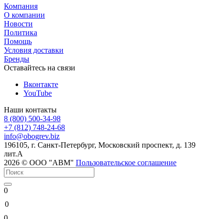
Компания
О компании
Новости
Политика
Помощь
Условия доставки
Бренды
Оставайтесь на связи
Вконтакте
YouTube
Наши контакты
8 (800) 500-34-98
+7 (812) 748-24-68
info@
obogrev.biz
196105, г. Санкт-Петербург, Московский проспект, д. 139
лит.А
2026 © ООО "АВМ"
Пользовательское соглашение
0
0
0