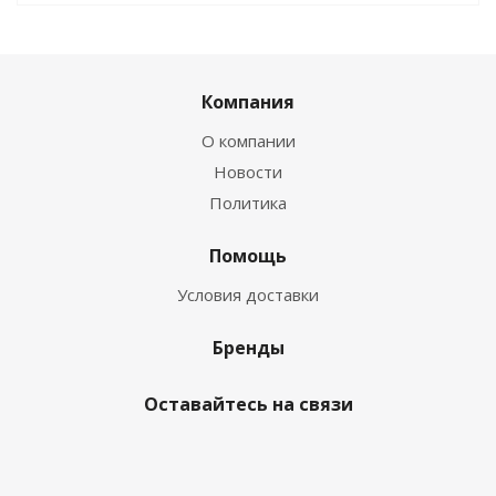
Компания
О компании
Новости
Политика
Помощь
Условия доставки
Бренды
Оставайтесь на связи