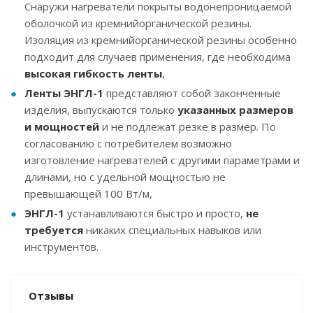
Снаружи нагреватели покрыты водонепроницаемой
оболочкой из кремнийорганической резины.
Изоляция из кремнийорганической резины особенно
подходит для случаев применения, где необходима
высокая гибкость ленты
,
Ленты ЭНГЛ-1
представляют собой законченные
изделия, выпускаются только
указанных размеров
и мощностей
и не подлежат резке в размер. По
согласованию с потребителем возможно
изготовление нагревателей с другими параметрами и
длинами, но с удельной мощностью не
превышающей 100 Вт/м,
ЭНГЛ-1
устанавливаются быстро и просто,
не
требуется
никаких специальных навыков или
инструментов.
Отзывы