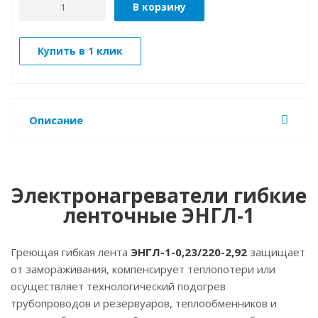
В корзину
Купить в 1 клик
Описание
Электронагреватели гибкие
ленточные ЭНГЛ-1
Греющая гибкая лента
ЭНГЛ-1-0,23/220-2,92
защищает
от замораживания, компенсирует теплопотери или
осуществляет технологический подогрев
трубопроводов и резервуаров, теплообменников и