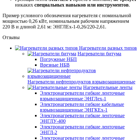
никаких
специальных навыков или инструментов
.
Пример условного обозначения нагревателя с номинальной
мощностью 0,26 кВт, номинальным рабочим напряжением
220 В и длиной 2,61 м: ЭНГЛЕх-1-0,26/220-2,61.
Отзывы
Нагреватели разных типов
Нагреватели битума
Погружные НБП
Врезные НБВ
Нагреватели нефтепродуктов взрывозащищенные
Нагревательные ленты
Электронагреватели гибкие ленточные
взрывозащищенные ЭНГЛех-1
Электронагреватели гибкие кабельные
взрывозащищенные ЭНГКЕх-1
Электронагреватели гибкие ленточные
ЭНГЛУ-400
Электронагреватели гибкие ленточные
ЭНГЛ-2
Электронагреватели гибкие ленточные