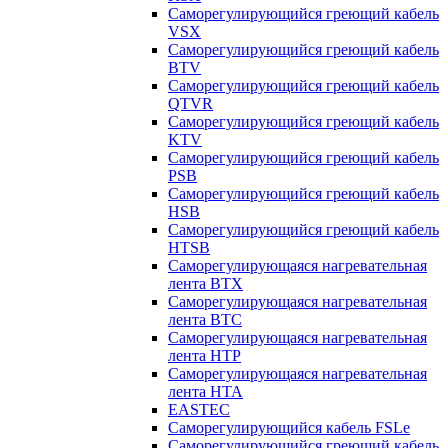
Саморегулирующийся греющий кабель
VSX
Саморегулирующийся греющий кабель
BTV
Саморегулирующийся греющий кабель
QTVR
Саморегулирующийся греющий кабель
KTV
Саморегулирующийся греющий кабель
PSB
Саморегулирующийся греющий кабель
HSB
Саморегулирующийся греющий кабель
HTSB
Саморегулирующаяся нагревательная
лента ВТХ
Саморегулирующаяся нагревательная
лента ВТС
Саморегулирующаяся нагревательная
лента НТР
Саморегулирующаяся нагревательная
лента НТА
EASTEC
Саморегулирующийся кабель FSLe
Саморегулирующийся греющий кабель