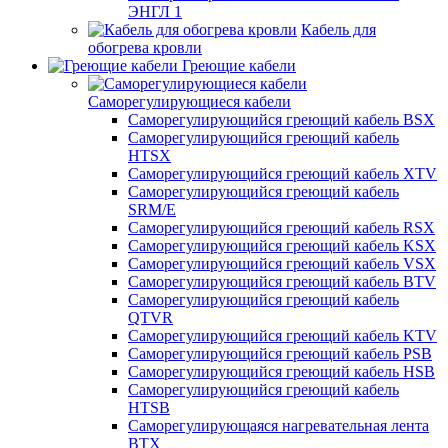
ЭНГЛ 1
Кабель для
обогрева кровли
Греющие кабели
Саморегулирующиеся кабели
Саморегулирующийся греющий кабель BSX
Саморегулирующийся греющий кабель
HTSX
Саморегулирующийся греющий кабель XTV
Саморегулирующийся греющий кабель
SRM/E
Саморегулирующийся греющий кабель RSX
Саморегулирующийся греющий кабель KSX
Саморегулирующийся греющий кабель VSX
Саморегулирующийся греющий кабель BTV
Саморегулирующийся греющий кабель
QTVR
Саморегулирующийся греющий кабель KTV
Саморегулирующийся греющий кабель PSB
Саморегулирующийся греющий кабель HSB
Саморегулирующийся греющий кабель
HTSB
Саморегулирующаяся нагревательная лента
ВТХ