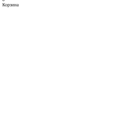
Корзина