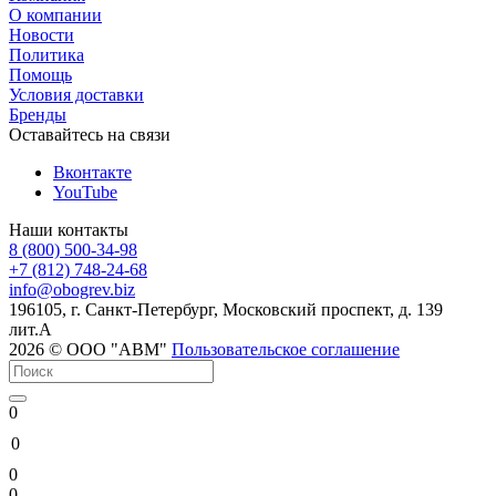
О компании
Новости
Политика
Помощь
Условия доставки
Бренды
Оставайтесь на связи
Вконтакте
YouTube
Наши контакты
8 (800) 500-34-98
+7 (812) 748-24-68
info@
obogrev.biz
196105, г. Санкт-Петербург, Московский проспект, д. 139
лит.А
2026 © ООО "АВМ"
Пользовательское соглашение
0
0
0
0