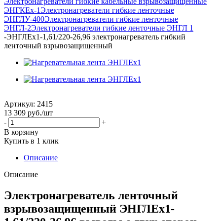
Электронагреватели гибкие кабельные взрывозащищенные
ЭНГКЕх-1
Электронагреватели гибкие ленточные
ЭНГЛУ-400
Электронагреватели гибкие ленточные
ЭНГЛ-2
Электронагреватели гибкие ленточные ЭНГЛ 1
-
ЭНГЛЕх1-1,61/220-26,96 электронагреватель гибкий
ленточный взрывозащищенный
Артикул:
2415
13 309
руб.
/шт
-
+
В корзину
Купить в 1 клик
Описание
Описание
Электронагреватель ленточный
взрывозащищенный ЭНГЛЕх1-