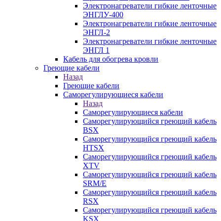
Электронагреватели гибкие ленточные
ЭНГЛУ-400
Электронагреватели гибкие ленточные
ЭНГЛ-2
Электронагреватели гибкие ленточные
ЭНГЛ 1
Кабель для обогрева кровли
Греющие кабели
Назад
Греющие кабели
Саморегулирующиеся кабели
Назад
Саморегулирующиеся кабели
Саморегулирующийся греющий кабель
BSX
Саморегулирующийся греющий кабель
HTSX
Саморегулирующийся греющий кабель
XTV
Саморегулирующийся греющий кабель
SRM/E
Саморегулирующийся греющий кабель
RSX
Саморегулирующийся греющий кабель
KSX