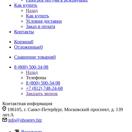
Как купить
Назад
Как купить
Условия доставки
Заказ и оплата
Контакты
Корзина
0
Отложенные
0
Сравнение товаров
0
8 (800) 500-34-98
Назад
Телефоны
8 (800) 500-34-98
+7 (812) 748-24-68
Заказать звонок
Контактная информация
196105, г. Санкт-Петербург, Московский проспект, д. 139
лит.А
info@
obogrev.biz
Вконтакте